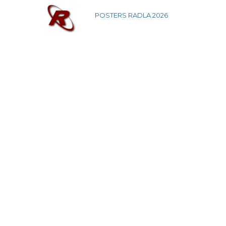
POSTERS RADLA 2026