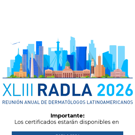
Importante:
Los certificados estarán disponibles en